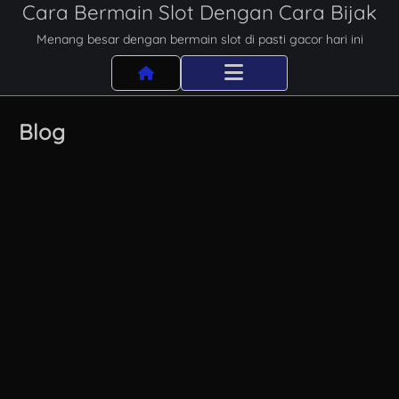
Cara Bermain Slot Dengan Cara Bijak
Menang besar dengan bermain slot di pasti gacor hari ini
HOME
Blog
PANDUAN BERMAIN SLOT