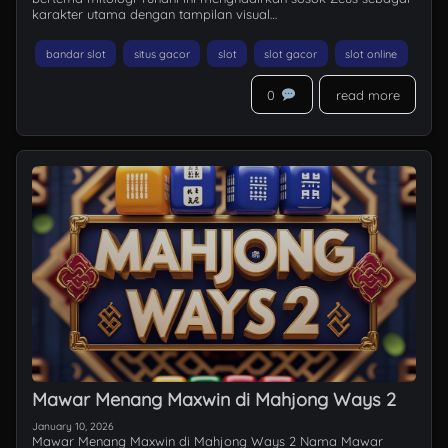
karakter utama dengan tampilan visual…
bandar slot
situs gacor
slot
slot gacor
slot online
0
read more
Mawar Menang Maxwin di Mahjong Ways 2
January 10, 2026
Mawar Menang Maxwin di Mahjong Ways 2 Nama Mawar