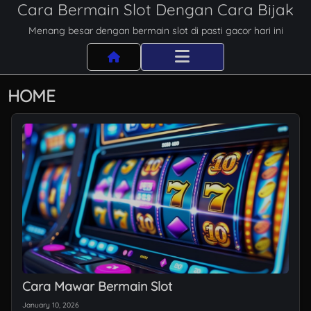
Cara Bermain Slot Dengan Cara Bijak
Menang besar dengan bermain slot di pasti gacor hari ini
HOME
HOME
PANDUAN BERMAIN SLOT
Cara Mawar Bermain Slot
January 10, 2026