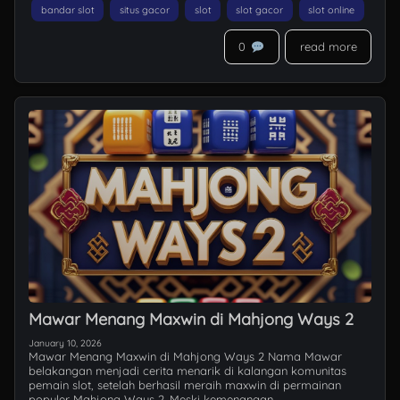
bandar slot
situs gacor
slot
slot gacor
slot online
0
read more
Mawar Menang Maxwin di Mahjong Ways 2
January 10, 2026
Mawar Menang Maxwin di Mahjong Ways 2 Nama Mawar
belakangan menjadi cerita menarik di kalangan komunitas
pemain slot, setelah berhasil meraih maxwin di permainan
populer Mahjong Ways 2. Meski kemenangan…