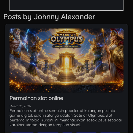
Posts by Johnny Alexander
Permainan slot online
March 21, 2026
Permainan slot online semakin populer di kalangan pecinta
game digital, salah satunya adalah Gate of Olympus. Slot
bertema mitologi Yunani ini menghadirkan sosok Zeus sebagai
karakter utama dengan tampilan visual…